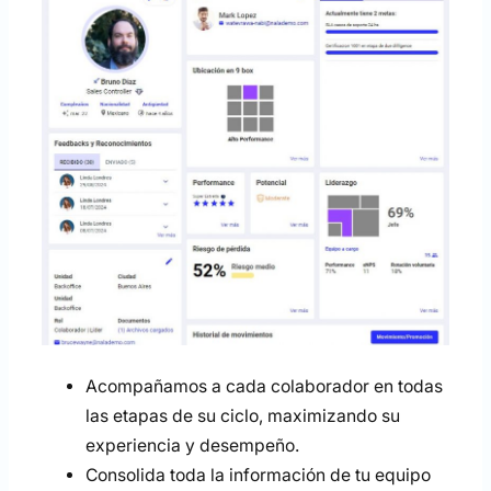
Acompañamos a cada colaborador en todas
las etapas de su ciclo, maximizando su
experiencia y desempeño.
Consolida toda la información de tu equipo