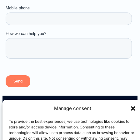
Manage consent
To provide the best experiences, we use technologies like cookies to
store and/or access device information. Consenting to these
technologies will allow us to process data such as browsing behavior or
unique IDs on this site. Not consenting or withdrawing consent, may