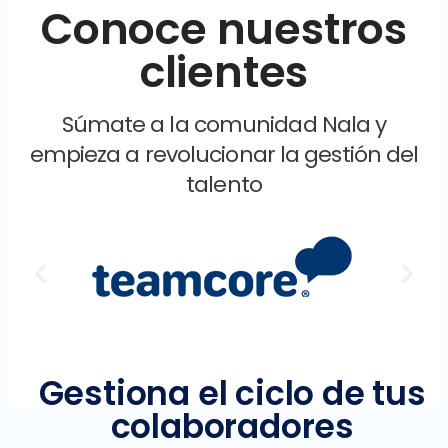
Conoce nuestros
clientes
Súmate a la comunidad Nala y
empieza a revolucionar la gestión del
talento
Gestiona el ciclo de tus
colaboradores