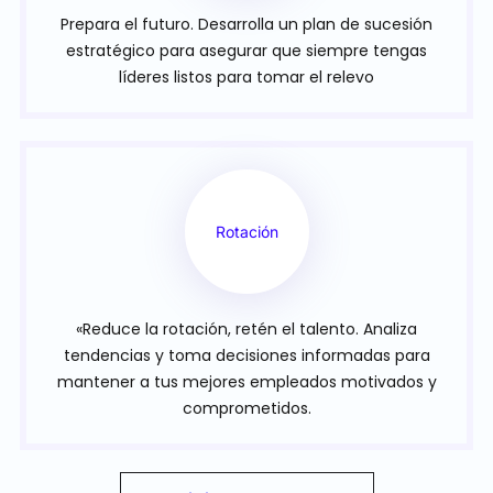
Prepara el futuro. Desarrolla un plan de sucesión
estratégico para asegurar que siempre tengas
líderes listos para tomar el relevo
Rotación
«Reduce la rotación, retén el talento. Analiza
tendencias y toma decisiones informadas para
mantener a tus mejores empleados motivados y
comprometidos.