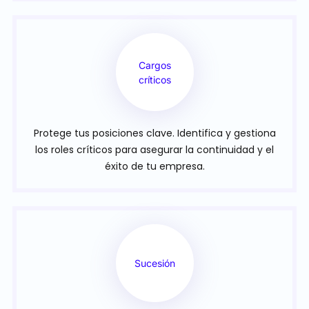
Cargos
críticos
Protege tus posiciones clave. Identifica y gestiona
los roles críticos para asegurar la continuidad y el
éxito de tu empresa.
Sucesión