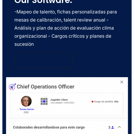
Our Software:
-Mapeo de talento, fichas personalizadas para
mesas de calibración, talent review anual -
Análisis y plan de acción de evaluación clima
organizacional - Cargos críticos y planes de
sucesión
Comienza ahora