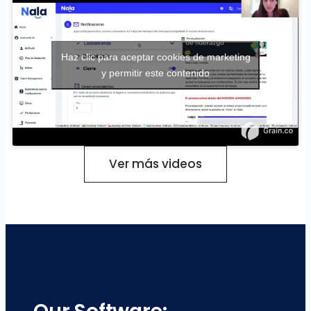
Haz clic para aceptar cookies de marketing
y permitir este contenido
Ver más videos