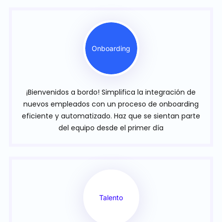
Onboarding
¡Bienvenidos a bordo! Simplifica la integración de
nuevos empleados con un proceso de onboarding
eficiente y automatizado. Haz que se sientan parte
del equipo desde el primer día
Talento