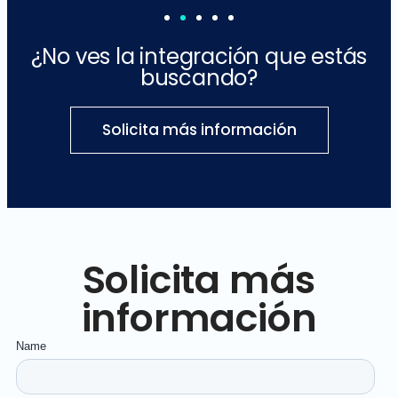
¿No ves la integración que estás
buscando?
Solicita más información
Solicita más
información