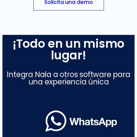
Solicita una demo
¡Todo en un mismo
lugar!
Integra Nala a otros software para
una experiencia única