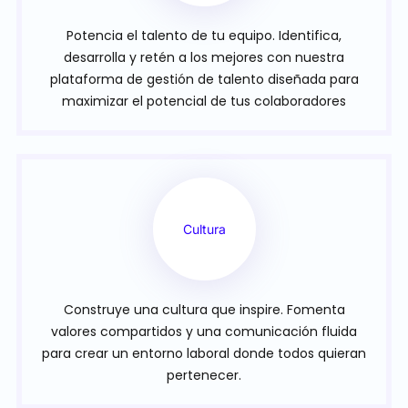
Potencia el talento de tu equipo. Identifica,
desarrolla y retén a los mejores con nuestra
plataforma de gestión de talento diseñada para
maximizar el potencial de tus colaboradores
Cultura
Construye una cultura que inspire. Fomenta
valores compartidos y una comunicación fluida
para crear un entorno laboral donde todos quieran
pertenecer.