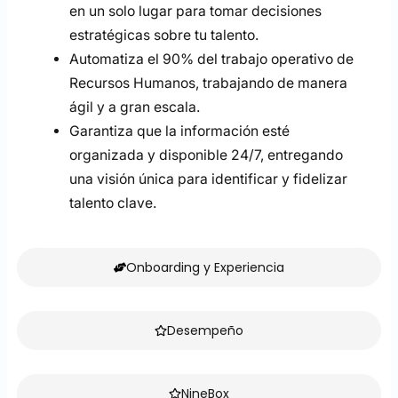
en un solo lugar para tomar decisiones
estratégicas sobre tu talento.
Automatiza el 90% del trabajo operativo de
Recursos Humanos, trabajando de manera
ágil y a gran escala.
Garantiza que la información esté
organizada y disponible 24/7, entregando
una visión única para identificar y fidelizar
talento clave.
Onboarding y Experiencia
Desempeño
NineBox