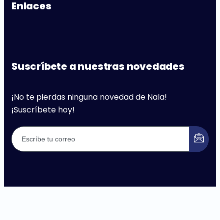
Enlaces
Suscríbete a nuestras novedades
¡No te pierdas ninguna novedad de Nala!
¡Suscríbete hoy!