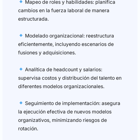
Mapeo de roles y habilidades: planifica
cambios en la fuerza laboral de manera
estructurada.
Modelado organizacional: reestructura
eficientemente, incluyendo escenarios de
fusiones y adquisiciones.
Analítica de headcount y salarios:
supervisa costos y distribución del talento en
diferentes modelos organizacionales.
Seguimiento de implementación: asegura
la ejecución efectiva de nuevos modelos
organizativos, minimizando riesgos de
rotación.