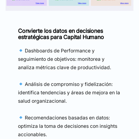
Convierte los datos en decisiones
estratégicas para Capital Humano
Dashboards de Performance y
seguimiento de objetivos: monitorea y
analiza métricas clave de productividad.
Análisis de compromiso y fidelización:
identifica tendencias y áreas de mejora en la
salud organizacional.
Recomendaciones basadas en datos:
optimiza la toma de decisiones con insights
accionables.