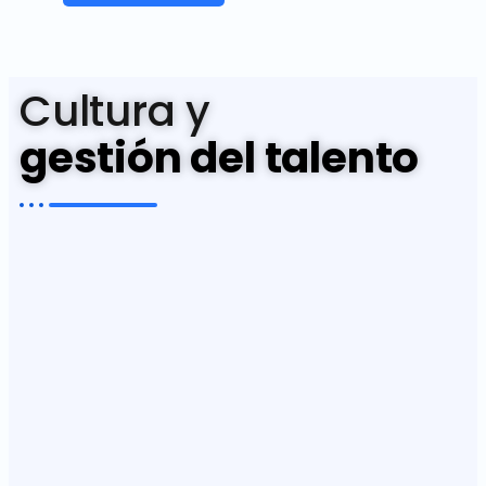
Cultura y
gestión del talento