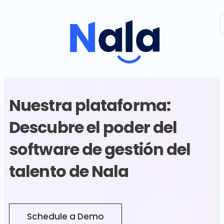
Nuestra plataforma:
Descubre el poder del
software de gestión del
talento de Nala
Schedule a Demo