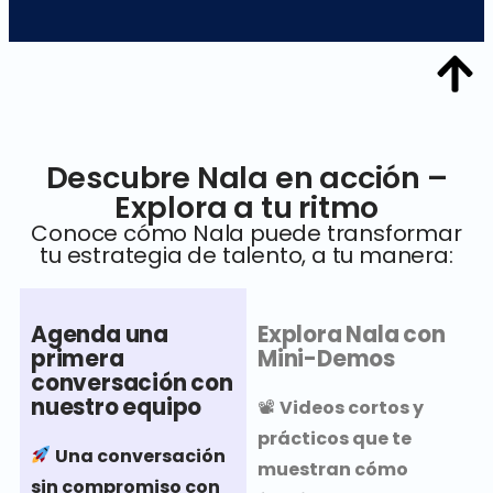
Descubre Nala en acción –
Explora a tu ritmo
Conoce cómo Nala puede transformar
tu estrategia de talento, a tu manera:
Agenda una
Explora Nala con
primera
Mini-Demos
conversación con
nuestro equipo
📽
Videos cortos y
prácticos que te
Una conversación
muestran cómo
sin compromiso con