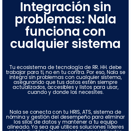
Integración sin
problemas: Nala
funciona con
cualquier sistema
Tu ecosistema de tecnología de RR. HH. debe
trabajar para ti, no en tu contra. Por eso, Nala se
integra sin problemas con cualquier sistema,
asegurando que tus datos estén siempre
actualizados, accesibles y listos para usar,
cuando y donde los necesites.
Nala se conecta con tu HRIS, ATS, sistema de
nómina y gestión del desempeño para eliminar
los silos de datos y mantener a tu equipo
alineado. Ya sea que utilices soluciones líderes