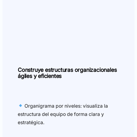
Construye estructuras organizacionales
ágiles y eficientes
Organigrama por niveles: visualiza la
estructura del equipo de forma clara y
estratégica.