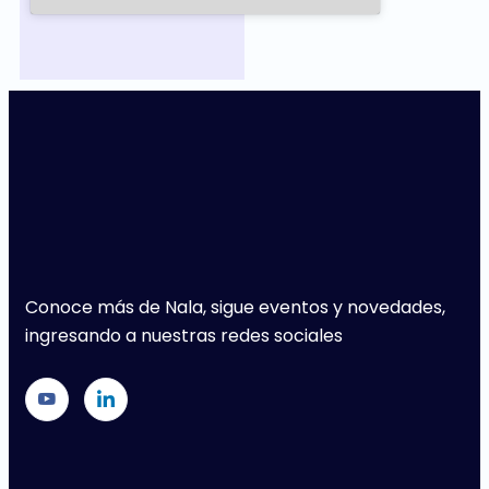
Conoce más de Nala, sigue eventos y novedades,
ingresando a nuestras redes sociales