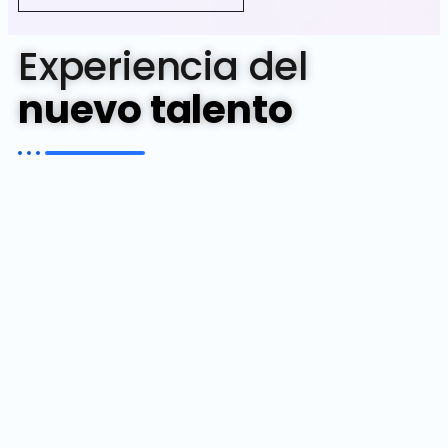
Experiencia del
nuevo talento