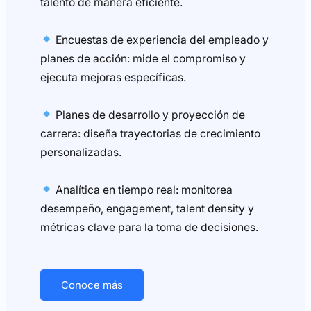
talento de manera eficiente.
Encuestas de experiencia del empleado y
planes de acción: mide el compromiso y
ejecuta mejoras específicas.
Planes de desarrollo y proyección de
carrera: diseña trayectorias de crecimiento
personalizadas.
Analítica en tiempo real: monitorea
desempeño, engagement, talent density y
métricas clave para la toma de decisiones.
Conoce más