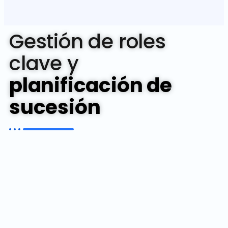
Gestión de roles
clave y
planificación de
sucesión