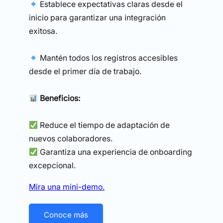
Establece expectativas claras desde el
inicio para garantizar una integración
exitosa.
Mantén todos los registros accesibles
desde el primer día de trabajo.
Beneficios:
Reduce el tiempo de adaptación de
nuevos colaboradores.
Garantiza una experiencia de onboarding
excepcional.
Mira una mini-demo.
Conoce más