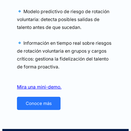
Modelo predictivo de riesgo de rotación
voluntaria: detecta posibles salidas de
talento antes de que sucedan.
Información en tiempo real sobre riesgos
de rotación voluntaria en grupos y cargos
críticos: gestiona la fidelización del talento
de forma proactiva.
Mira una mini-demo.
Conoce más