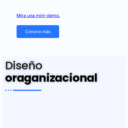
Mira una mini-demo.
Conoce más
Diseño
oraganizacional