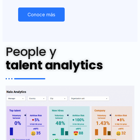
Conoce más
People y
talent analytics