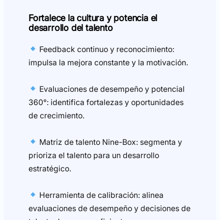
Fortalece la cultura y potencia el
desarrollo del talento
Feedback continuo y reconocimiento:
impulsa la mejora constante y la motivación.
Evaluaciones de desempeño y potencial
360°: identifica fortalezas y oportunidades
de crecimiento.
Matriz de talento Nine-Box: segmenta y
prioriza el talento para un desarrollo
estratégico.
Herramienta de calibración: alinea
evaluaciones de desempeño y decisiones de