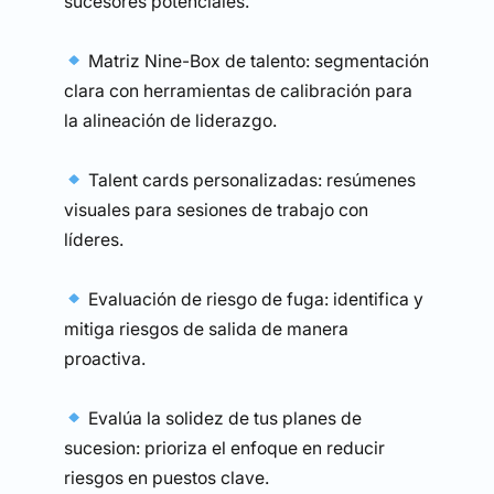
sucesores potenciales.
Matriz Nine-Box de talento: segmentación
clara con herramientas de calibración para
la alineación de liderazgo.
Talent cards personalizadas: resúmenes
visuales para sesiones de trabajo con
líderes.
Evaluación de riesgo de fuga: identifica y
mitiga riesgos de salida de manera
proactiva.
Evalúa la solidez de tus planes de
sucesion: prioriza el enfoque en reducir
riesgos en puestos clave.