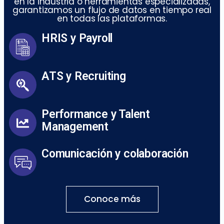
en la industria o herramientas especializadas,
garantizamos un flujo de datos en tiempo real
en todas las plataformas.
HRIS y Payroll
ATS y Recruiting
Performance y Talent
Management
Comunicación y colaboración
Conoce más