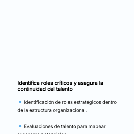
Identifica roles críticos y asegura la
continuidad del talento
Identificación de roles estratégicos dentro
de la estructura organizacional.
Evaluaciones de talento para mapear