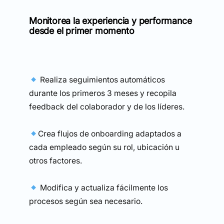
Monitorea la experiencia y performance
desde el primer momento
Realiza seguimientos automáticos
durante los primeros 3 meses y recopila
feedback del colaborador y de los líderes.
Crea flujos de onboarding adaptados a
cada empleado según su rol, ubicación u
otros factores.
Modifica y actualiza fácilmente los
procesos según sea necesario.