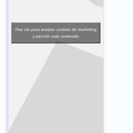
Haz clic para aceptar cookies de marketing
y permitir este contenido